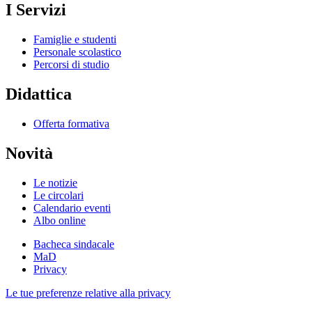
I Servizi
Famiglie e studenti
Personale scolastico
Percorsi di studio
Didattica
Offerta formativa
Novità
Le notizie
Le circolari
Calendario eventi
Albo online
Bacheca sindacale
MaD
Privacy
Le tue preferenze relative alla privacy