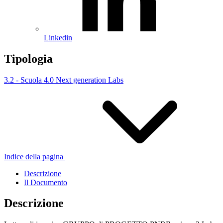
Linkedin
Tipologia
3.2 - Scuola 4.0 Next generation Labs
Indice della pagina
Descrizione
Il Documento
Descrizione