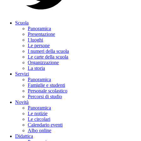
Scuola
Panoramica
Presentazione
I luoghi
Le persone
I numeri della scuola
Le carte della scuola
Organizzazione
La storia
Servizi
Panoramica
Famiglie e studenti
Personale scolastico
Percorsi di studio
Novità
Panoramica
Le notizie
Le circolari
Calendario eventi
Albo online
Didattica