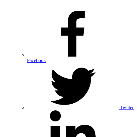
Facebook
Twitter