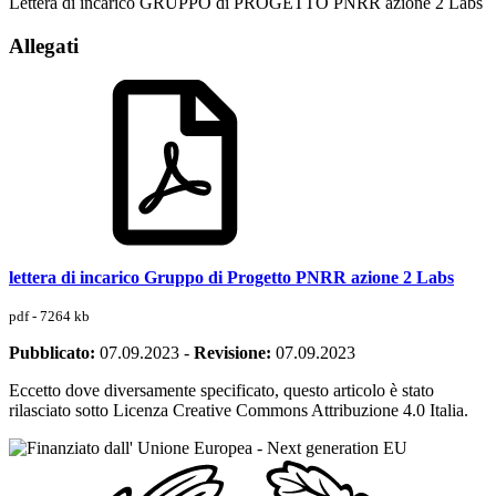
Lettera di incarico GRUPPO di PROGETTO PNRR azione 2 Labs
Allegati
lettera di incarico Gruppo di Progetto PNRR azione 2 Labs
pdf - 7264 kb
Pubblicato:
07.09.2023
-
Revisione:
07.09.2023
Eccetto dove diversamente specificato, questo articolo è stato
rilasciato sotto Licenza Creative Commons Attribuzione 4.0 Italia.