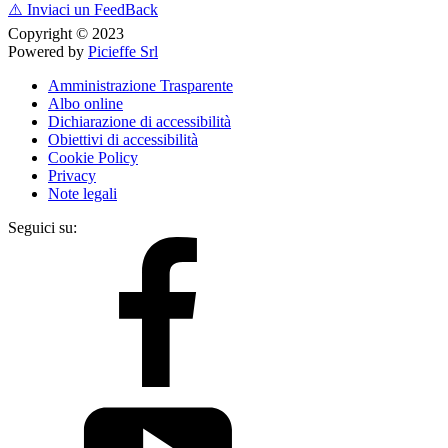
⚠️
Inviaci un FeedBack
Copyright © 2023
Powered by
Picieffe Srl
Amministrazione Trasparente
Albo online
Dichiarazione di accessibilità
Obiettivi di accessibilità
Cookie Policy
Privacy
Note legali
Seguici su: