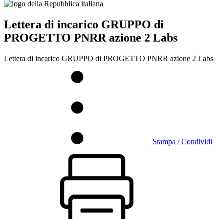
Lettera di incarico GRUPPO di
PROGETTO PNRR azione 2 Labs
Lettera di incarico GRUPPO di PROGETTO PNRR azione 2 Labs
Stampa / Condividi