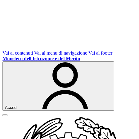
Vai ai contenuti
Vai al menu di navigazione
Vai al footer
Ministero dell'Istruzione e del Merito
Accedi