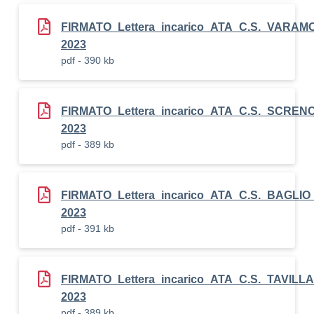
FIRMATO_Lettera_incarico_ATA_C.S._VARAM
2023
pdf - 390 kb
FIRMATO_Lettera_incarico_ATA_C.S._SCREN
2023
pdf - 389 kb
FIRMATO_Lettera_incarico_ATA_C.S._BAGLI
2023
pdf - 391 kb
FIRMATO_Lettera_incarico_ATA_C.S._TAVIL
2023
pdf - 389 kb