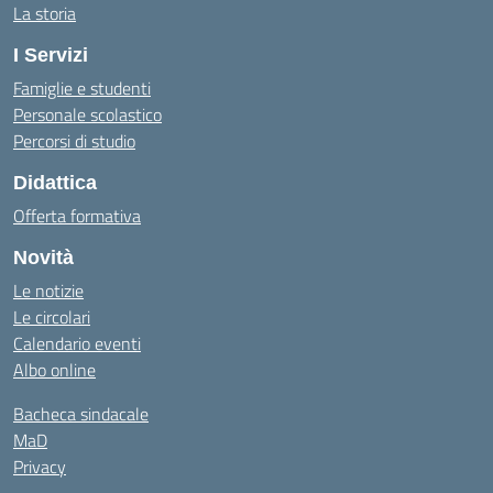
La storia
I Servizi
Famiglie e studenti
Personale scolastico
Percorsi di studio
Didattica
Offerta formativa
Novità
Le notizie
Le circolari
Calendario eventi
Albo online
Bacheca sindacale
MaD
Privacy