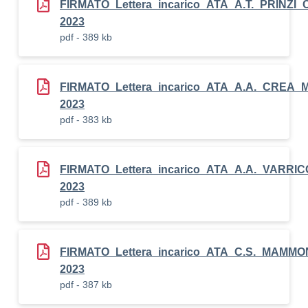
FIRMATO_Lettera_incarico_ATA_A.T._PRINZI
2023
pdf - 389 kb
FIRMATO_Lettera_incarico_ATA_A.A._CREA_
2023
pdf - 383 kb
FIRMATO_Lettera_incarico_ATA_A.A._VARR
2023
pdf - 389 kb
FIRMATO_Lettera_incarico_ATA_C.S._MAMM
2023
pdf - 387 kb