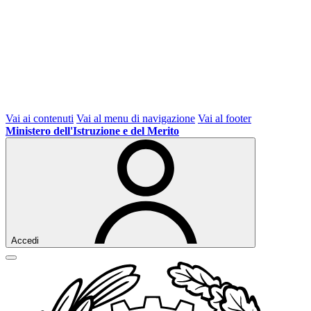
Vai ai contenuti
Vai al menu di navigazione
Vai al footer
Ministero dell'Istruzione e del Merito
Accedi