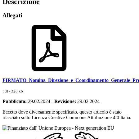
Descrizione
Allegati
FIRMATO_Nomina_Direzione_e_Coordinamento_Generale_Pro
pdf - 328 kb
Pubblicato:
29.02.2024
-
Revisione:
29.02.2024
Eccetto dove diversamente specificato, questo articolo è stato
rilasciato sotto Licenza Creative Commons Attribuzione 4.0 Italia.