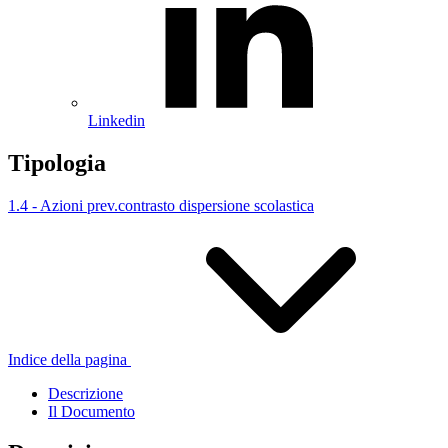
Linkedin
Tipologia
1.4 - Azioni prev.contrasto dispersione scolastica
Indice della pagina
Descrizione
Il Documento