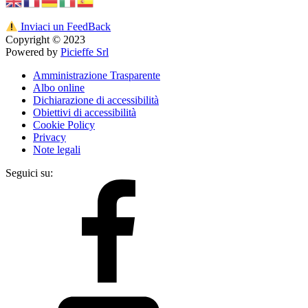
Inviaci un FeedBack
Copyright © 2023
Powered by
Picieffe Srl
Amministrazione Trasparente
Albo online
Dichiarazione di accessibilità
Obiettivi di accessibilità
Cookie Policy
Privacy
Note legali
Seguici su: