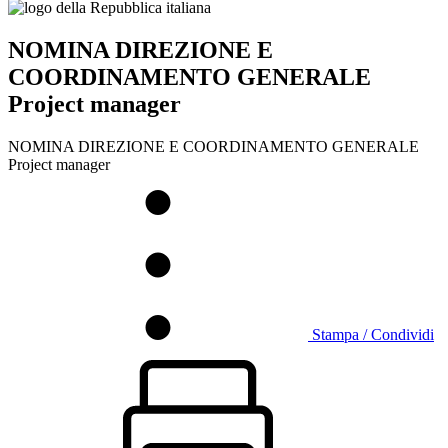
NOMINA DIREZIONE E
COORDINAMENTO GENERALE
Project manager
NOMINA DIREZIONE E COORDINAMENTO GENERALE
Project manager
Stampa / Condividi