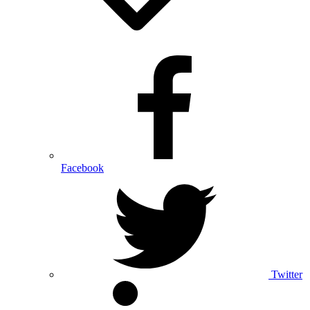
Facebook
Twitter