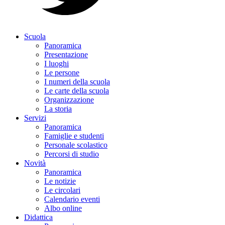
Scuola
Panoramica
Presentazione
I luoghi
Le persone
I numeri della scuola
Le carte della scuola
Organizzazione
La storia
Servizi
Panoramica
Famiglie e studenti
Personale scolastico
Percorsi di studio
Novità
Panoramica
Le notizie
Le circolari
Calendario eventi
Albo online
Didattica