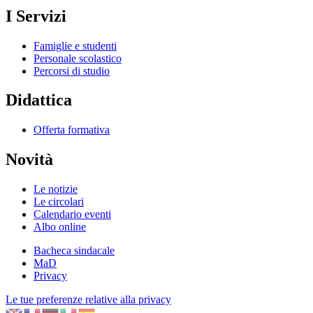
I Servizi
Famiglie e studenti
Personale scolastico
Percorsi di studio
Didattica
Offerta formativa
Novità
Le notizie
Le circolari
Calendario eventi
Albo online
Bacheca sindacale
MaD
Privacy
Le tue preferenze relative alla privacy