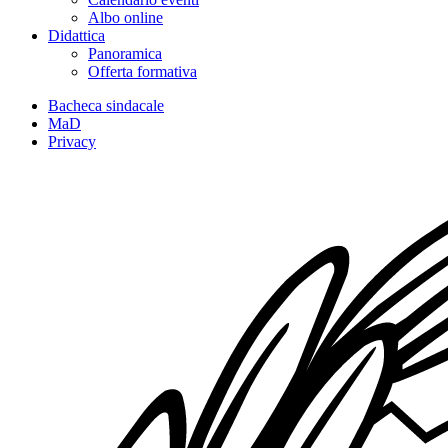
Albo online
Didattica
Panoramica
Offerta formativa
Bacheca sindacale
MaD
Privacy