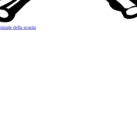
niziale della scuola