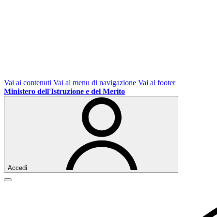
Vai ai contenuti
Vai al menu di navigazione
Vai al footer
Ministero dell'Istruzione e del Merito
Accedi