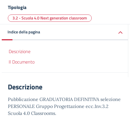
Tipologia
3.2 - Scuola 4.0 Next generation classroom
Indice della pagina
Descrizione
Il Documento
Descrizione
Pubblicazione GRADUATORIA DEFINITIVA selezione
PERSONALE Gruppo Progettazione ecc.Inv.3.2
Scuola 4.0 Classrooms.