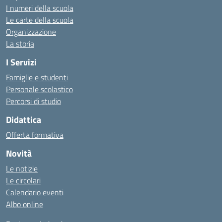
I numeri della scuola
Le carte della scuola
Organizzazione
La storia
I Servizi
Famiglie e studenti
Personale scolastico
Percorsi di studio
Didattica
Offerta formativa
Novità
Le notizie
Le circolari
Calendario eventi
Albo online