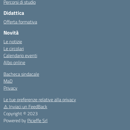
Percorsi di studio
Didattica
Offerta formativa
Novità
Le notizie
Le circolari
Calendario eventi
Albo online
Bacheca sindacale
MaD
Privacy
Le tue preferenze relative alla privacy
⚠️
Inviaci un FeedBack
Copyright © 2023
Powered by
Picieffe Srl