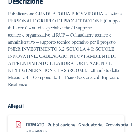
Descrizione
Pubblicazione GRADUATORIA PROVVISORIA selezione
PERSONALE GRUPPO DI PROGETTAZIONE (Gruppo
di Lavoro) – attività specialistiche di supporto
tecnico e organizzativo al RUP – Collaudatore tecnico e
amministrativo – supporto tecnico operativo per il progetto
PNRR INVESTIMENTO 3.2“SCUOLA 4.0: SCUOLE
INNOVATIVE, CABLAGGIO, NUOVI AMBIENTI DI
APPRENDIMENTO E LABORATORI”, AZIONE 1,
NEXT GENERATION CLASSROOMS, nell’ambito della
Missione 4 – Componente 1 – Piano Nazionale di Ripresa e
Resilienza
Allegati
FIRMATO_Pubblicazione_Graduatoria_Provvisoria
pdf - 496 kb