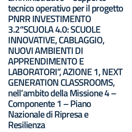
tecnico operativo per il progetto
PNRR INVESTIMENTO
3.2“SCUOLA 4.0: SCUOLE
INNOVATIVE, CABLAGGIO,
NUOVI AMBIENTI DI
APPRENDIMENTO E
LABORATORI”, AZIONE 1, NEXT
GENERATION CLASSROOMS,
nell’ambito della Missione 4 –
Componente 1 – Piano
Nazionale di Ripresa e
Resilienza