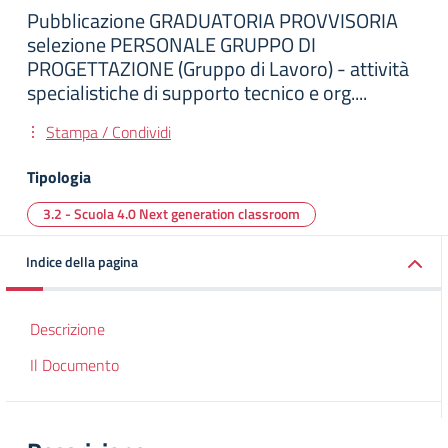
Pubblicazione GRADUATORIA PROVVISORIA
selezione PERSONALE GRUPPO DI
PROGETTAZIONE (Gruppo di Lavoro) - attività
specialistiche di supporto tecnico e org....
Stampa / Condividi
Tipologia
3.2 - Scuola 4.0 Next generation classroom
Indice della pagina
Descrizione
Il Documento