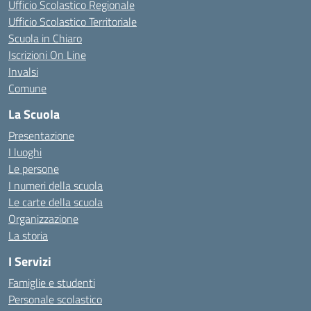
Ufficio Scolastico Regionale
Ufficio Scolastico Territoriale
Scuola in Chiaro
Iscrizioni On Line
Invalsi
Comune
La Scuola
Presentazione
I luoghi
Le persone
I numeri della scuola
Le carte della scuola
Organizzazione
La storia
I Servizi
Famiglie e studenti
Personale scolastico