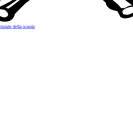
niziale della scuola