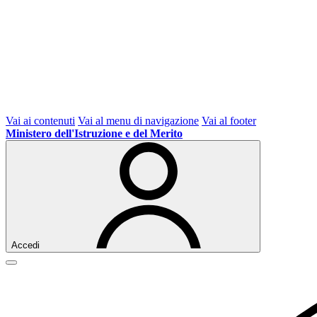
Vai ai contenuti
Vai al menu di navigazione
Vai al footer
Ministero dell'Istruzione e del Merito
Accedi