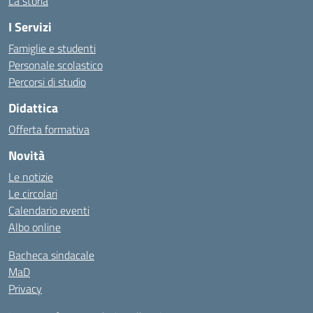
La storia
I Servizi
Famiglie e studenti
Personale scolastico
Percorsi di studio
Didattica
Offerta formativa
Novità
Le notizie
Le circolari
Calendario eventi
Albo online
Bacheca sindacale
MaD
Privacy