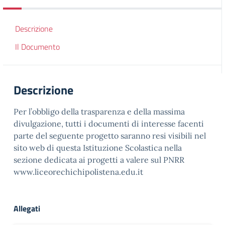
Descrizione
Il Documento
Descrizione
Per l’obbligo della trasparenza e della massima
divulgazione, tutti i documenti di interesse facenti
parte del seguente progetto saranno resi visibili nel
sito web di questa Istituzione Scolastica nella
sezione dedicata ai progetti a valere sul PNRR
www.liceorechichipolistena.edu.it
Allegati