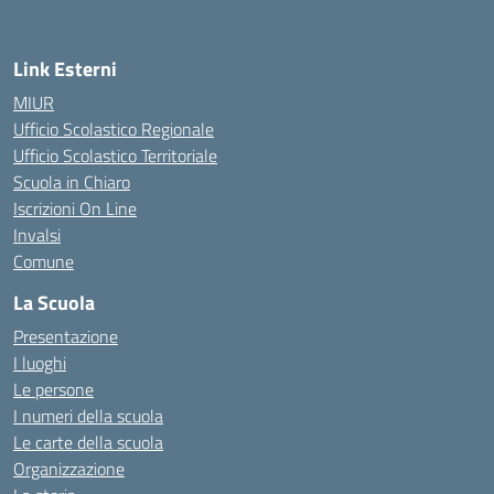
Link Esterni
MIUR
Ufficio Scolastico Regionale
Ufficio Scolastico Territoriale
Scuola in Chiaro
Iscrizioni On Line
Invalsi
Comune
La Scuola
Presentazione
I luoghi
Le persone
I numeri della scuola
Le carte della scuola
Organizzazione