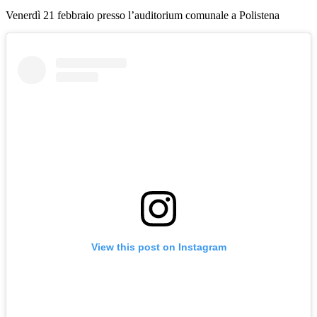
Venerdì 21 febbraio presso l’auditorium comunale a Polistena
View this post on Instagram