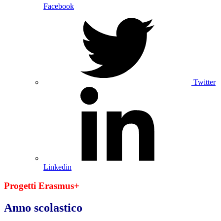
Facebook
Twitter
Linkedin
Progetti Erasmus+
Anno scolastico