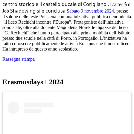
centro storico e il castello ducale di Corigliano .
L’attività di
Shadowing si è conclusa
Job
Sabato 9 novembre 2024,
presso
il salone delle feste Polistena con una iniziativa pubblica denominata
“il liceo Rechichi incontra l’Europa”. P
rotagoniste dell’iniziativa
sono state, oltre alla docente Magdalena Norek le ragazze del liceo
“G. Rechichi” che hanno partecipato alla prima mobilità dell’Istituto
presso due scuole nella città di Porto, in Portogallo. L’iniziativa ha
fatto conoscere pubblicamente le attività Erasmus che il nostro liceo
Ha intrapreso da questo anno scolastico.
Rassegna stampa
Erasmusdays+ 2024