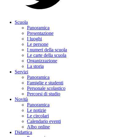
Scuola
Panoramica
Presentazione
I luoghi
Le persone
I numeri della scuola
Le carte della scuola
Organizzazione
La storia
Servizi
Panoramica
Famiglie e studenti
Personale scolastico
Percorsi di studio
Novità
Panoramica
Le notizie
Le circolari
Calendario eventi
Albo online
Didattica