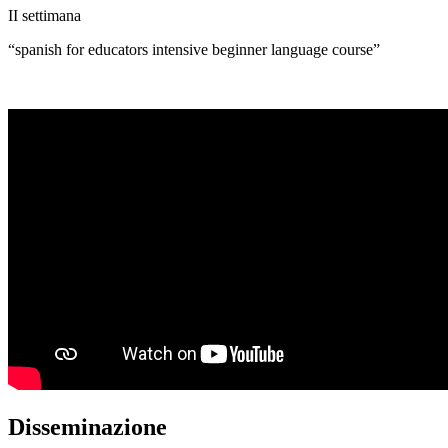
II settimana
“spanish for educators intensive beginner language course”
Disseminazione