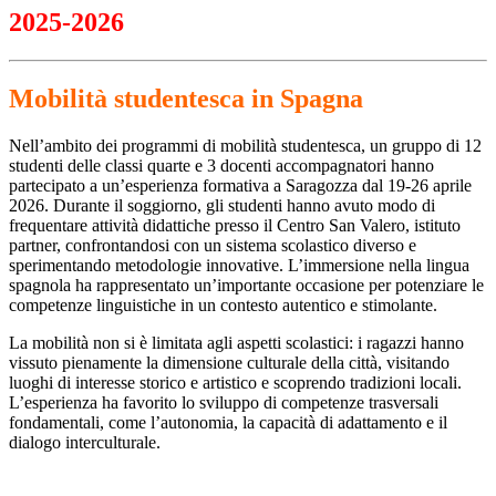
2025-2026
Mobilità studentesca in Spagna
Nell’ambito dei programmi di mobilità studentesca, un gruppo di 12
studenti delle classi quarte e 3 docenti accompagnatori hanno
partecipato a un’esperienza formativa a Saragozza dal 19-26 aprile
2026. Durante il soggiorno, gli studenti hanno avuto modo di
frequentare attività didattiche presso il Centro San Valero, istituto
partner, confrontandosi con un sistema scolastico diverso e
sperimentando metodologie innovative. L’immersione nella lingua
spagnola ha rappresentato un’importante occasione per potenziare le
competenze linguistiche in un contesto autentico e stimolante.
La mobilità non si è limitata agli aspetti scolastici: i ragazzi hanno
vissuto pienamente la dimensione culturale della città, visitando
luoghi di interesse storico e artistico e scoprendo tradizioni locali.
L’esperienza ha favorito lo sviluppo di competenze trasversali
fondamentali, come l’autonomia, la capacità di adattamento e il
dialogo interculturale.