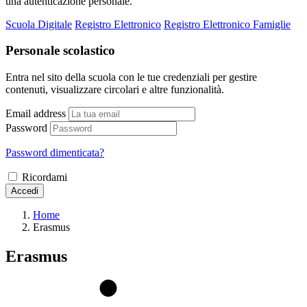
una autenticazione personale.
Scuola Digitale
Registro Elettronico
Registro Elettronico Famiglie
Personale scolastico
Entra nel sito della scuola con le tue credenziali per gestire
contenuti, visualizzare circolari e altre funzionalità.
Email address
Password
Password dimenticata?
Ricordami
Accedi
Home
Erasmus
Erasmus