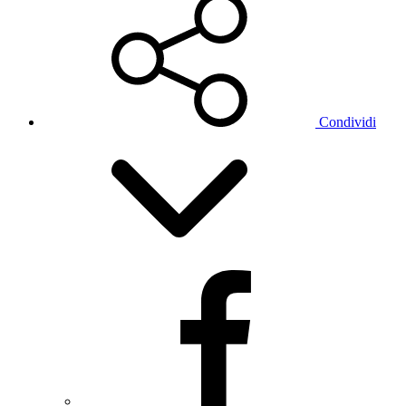
Condividi