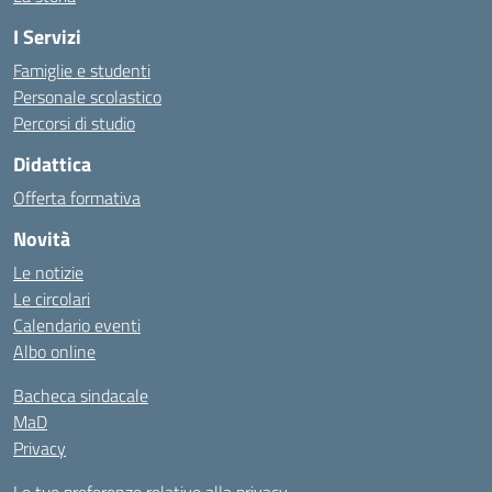
I Servizi
Famiglie e studenti
Personale scolastico
Percorsi di studio
Didattica
Offerta formativa
Novità
Le notizie
Le circolari
Calendario eventi
Albo online
Bacheca sindacale
MaD
Privacy