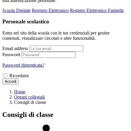
una autenticazione personale.
Scuola Digitale
Registro Elettronico
Registro Elettronico Famiglie
Personale scolastico
Entra nel sito della scuola con le tue credenziali per gestire
contenuti, visualizzare circolari e altre funzionalità.
Email address
Password
Password dimenticata?
Ricordami
Accedi
Home
Organi collegiali
Consigli di classe
Consigli di classe