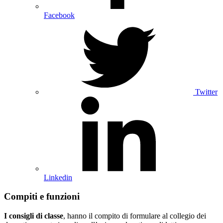
Facebook
Twitter
Linkedin
Compiti e funzioni
I consigli di
classe
, hanno il compito di formulare al collegio dei