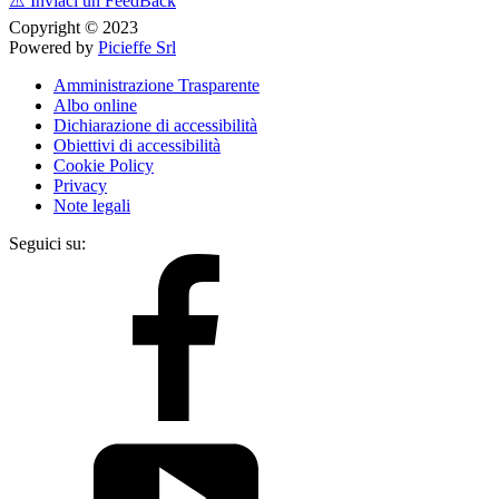
⚠️
Inviaci un FeedBack
Copyright © 2023
Powered by
Picieffe Srl
Amministrazione Trasparente
Albo online
Dichiarazione di accessibilità
Obiettivi di accessibilità
Cookie Policy
Privacy
Note legali
Seguici su: