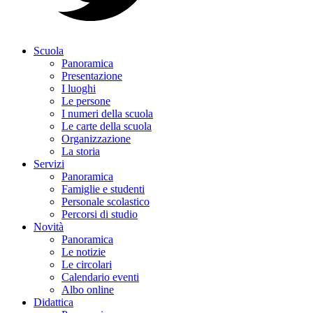
Scuola
Panoramica
Presentazione
I luoghi
Le persone
I numeri della scuola
Le carte della scuola
Organizzazione
La storia
Servizi
Panoramica
Famiglie e studenti
Personale scolastico
Percorsi di studio
Novità
Panoramica
Le notizie
Le circolari
Calendario eventi
Albo online
Didattica