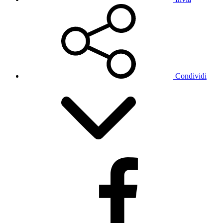
Condividi