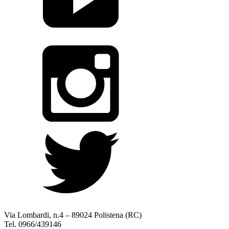
Via Lombardi, n.4 – 89024 Polistena (RC)
Tel. 0966/439146