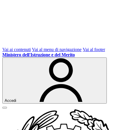
Vai ai contenuti
Vai al menu di navigazione
Vai al footer
Ministero dell'Istruzione e del Merito
Accedi