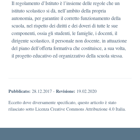
Il regolamento d’Istituto è l’insieme delle regole che un
istituto scolastico si dà, nell’ambito della propria
autonomia, per garantire il corretto funzionamento della
scuola, nel rispetto dei diritti e dei doveri di tutte le sue
componenti, ossia gli studenti, le famiglie, i docenti, il
dirigente scolastico, il personale non docente, in attuazione
del piano dell’offerta formativa che costituisce, a sua volta,
il progetto educativo ed organizzativo della scuola stessa.
Pubblicato:
Revisione:
28.12.2017
-
19.02.2020
Eccetto dove diversamente specificato, questo articolo è stato
rilasciato sotto Licenza Creative Commons Attribuzione 4.0 Italia.