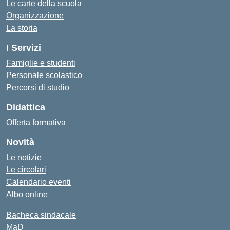
Le carte della scuola
Organizzazione
La storia
I Servizi
Famiglie e studenti
Personale scolastico
Percorsi di studio
Didattica
Offerta formativa
Novità
Le notizie
Le circolari
Calendario eventi
Albo online
Bacheca sindacale
MaD