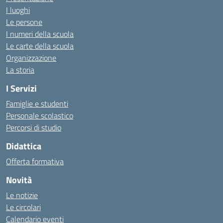
I luoghi
Le persone
I numeri della scuola
Le carte della scuola
Organizzazione
La storia
I Servizi
Famiglie e studenti
Personale scolastico
Percorsi di studio
Didattica
Offerta formativa
Novità
Le notizie
Le circolari
Calendario eventi