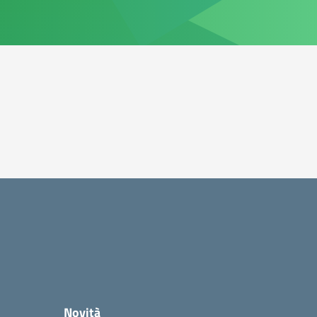
Novità