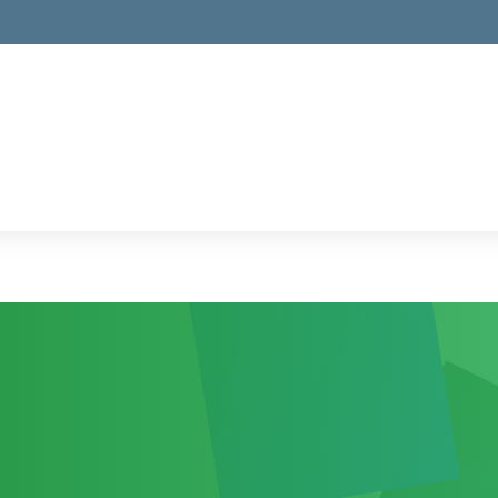
ella scuola