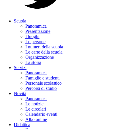
Scuola
Panoramica
Presentazione
I luoghi
Le persone
I numeri della scuola
Le carte della scuola
Organizzazione
La storia
Servizi
Panoramica
Famiglie e studenti
Personale scolastico
Percorsi di studio
Novità
Panoramica
Le notizie
Le circolari
Calendario eventi
Albo online
Didattica