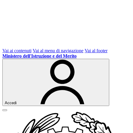
Vai ai contenuti
Vai al menu di navigazione
Vai al footer
Ministero dell'Istruzione e del Merito
Accedi