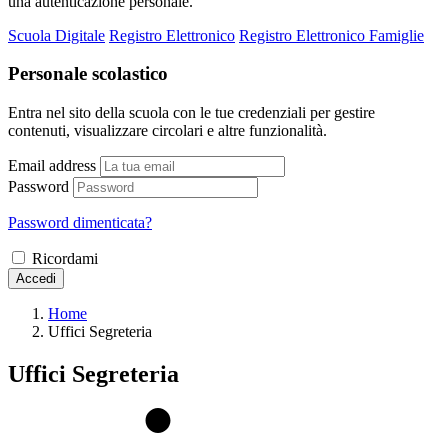
una autenticazione personale.
Scuola Digitale
Registro Elettronico
Registro Elettronico Famiglie
Personale scolastico
Entra nel sito della scuola con le tue credenziali per gestire
contenuti, visualizzare circolari e altre funzionalità.
Email address
Password
Password dimenticata?
Ricordami
Accedi
Home
Uffici Segreteria
Uffici Segreteria