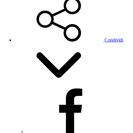
Condividi