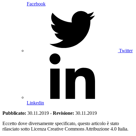
Facebook
Twitter
Linkedin
Pubblicato:
30.11.2019
-
Revisione:
30.11.2019
Eccetto dove diversamente specificato, questo articolo è stato
rilasciato sotto Licenza Creative Commons Attribuzione 4.0 Italia.