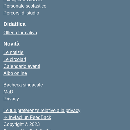
Personale scolastico
Percorsi di studio
Didattica
Offerta formativa
Novità
Le notizie
Le circolari
Calendario eventi
Albo online
Bacheca sindacale
MaD
Privacy
Le tue preferenze relative alla privacy
⚠️
Inviaci un FeedBack
Copyright © 2023