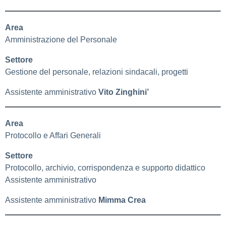
Area
Amministrazione del Personale
Settore
Gestione del personale,
relazioni sindacali, progetti
Assistente amministrativo
Vito Zinghini’
Area
Protocollo e Affari Generali
Settore
Protocollo, archivio, corrispondenza e supporto didattico
Assistente amministrativo
Assistente amministrativo
Mimma Crea