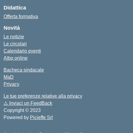
Didattica
Offerta formativa
Novità
Le notizie
Le circolari
Calendario eventi
Albo online
Bacheca sindacale
MaD
Privacy
Le tue preferenze relative alla privacy
⚠️
Inviaci un FeedBack
Copyright © 2023
Powered by
Picieffe Srl