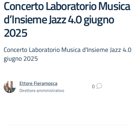
Concerto Laboratorio Musica
d’Insieme Jazz 4.0 giugno
2025
Concerto Laboratorio Musica d'Insieme Jazz 4.0
giugno 2025
Ettore Fieramosca
0
Direttore amministrativo