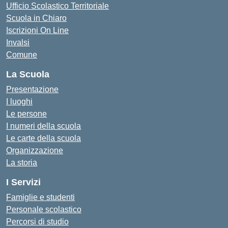
Ufficio Scolastico Territoriale
Scuola in Chiaro
Iscrizioni On Line
Invalsi
Comune
La Scuola
Presentazione
I luoghi
Le persone
I numeri della scuola
Le carte della scuola
Organizzazione
La storia
I Servizi
Famiglie e studenti
Personale scolastico
Percorsi di studio