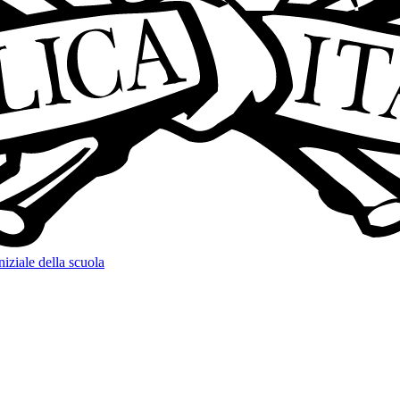
niziale della scuola