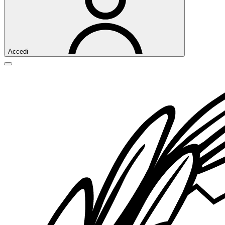
Accedi