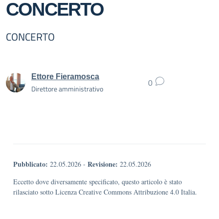
CONCERTO
CONCERTO
Ettore Fieramosca
0
Direttore amministrativo
Pubblicato:
Revisione:
22.05.2026
-
22.05.2026
Eccetto dove diversamente specificato, questo articolo è stato
rilasciato sotto Licenza Creative Commons Attribuzione 4.0 Italia.