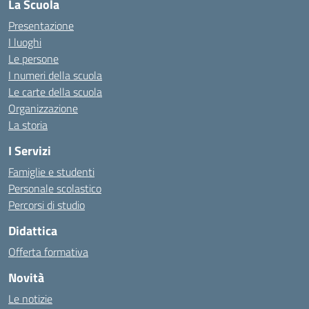
La Scuola
Presentazione
I luoghi
Le persone
I numeri della scuola
Le carte della scuola
Organizzazione
La storia
I Servizi
Famiglie e studenti
Personale scolastico
Percorsi di studio
Didattica
Offerta formativa
Novità
Le notizie