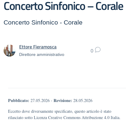
Concerto Sinfonico – Corale
Concerto Sinfonico - Corale
Ettore Fieramosca
0
Direttore amministrativo
Pubblicato:
Revisione:
27.05.2026
-
28.05.2026
Eccetto dove diversamente specificato, questo articolo è stato
rilasciato sotto Licenza Creative Commons Attribuzione 4.0 Italia.