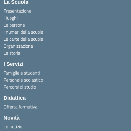
La Scuola
Presentazione
I luoghi
Le persone
I numeri della scuola
Le carte della scuola
Organizzazione
La storia
I Servizi
Famiglie e studenti
Personale scolastico
Percorsi di studio
Didattica
Offerta formativa
Novità
Le notizie