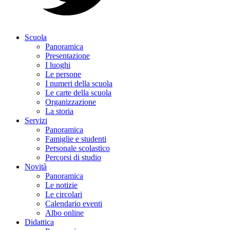
Scuola
Panoramica
Presentazione
I luoghi
Le persone
I numeri della scuola
Le carte della scuola
Organizzazione
La storia
Servizi
Panoramica
Famiglie e studenti
Personale scolastico
Percorsi di studio
Novità
Panoramica
Le notizie
Le circolari
Calendario eventi
Albo online
Didattica