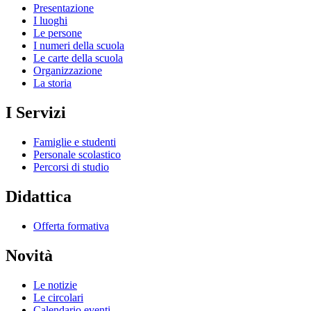
Presentazione
I luoghi
Le persone
I numeri della scuola
Le carte della scuola
Organizzazione
La storia
I Servizi
Famiglie e studenti
Personale scolastico
Percorsi di studio
Didattica
Offerta formativa
Novità
Le notizie
Le circolari
Calendario eventi