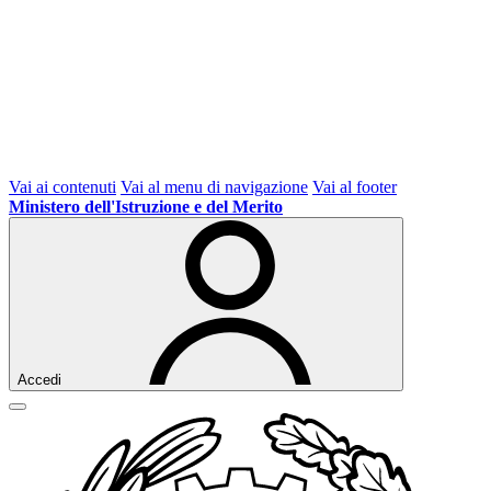
Vai ai contenuti
Vai al menu di navigazione
Vai al footer
Ministero dell'Istruzione e del Merito
Accedi