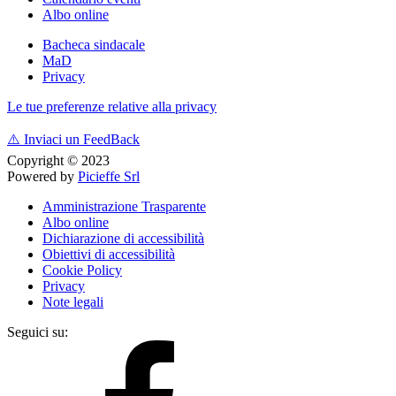
Albo online
Bacheca sindacale
MaD
Privacy
Le tue preferenze relative alla privacy
⚠️
Inviaci un FeedBack
Copyright © 2023
Powered by
Picieffe Srl
Amministrazione Trasparente
Albo online
Dichiarazione di accessibilità
Obiettivi di accessibilità
Cookie Policy
Privacy
Note legali
Seguici su: