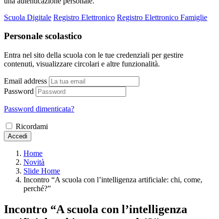
una autenticazione personale.
Scuola Digitale
Registro Elettronico
Registro Elettronico Famiglie
Personale scolastico
Entra nel sito della scuola con le tue credenziali per gestire
contenuti, visualizzare circolari e altre funzionalità.
Email address
Password
Password dimenticata?
Ricordami
Accedi
Home
Novità
Slide Home
Incontro “A scuola con l’intelligenza artificiale: chi, come,
perché?”
Incontro “A scuola con l’intelligenza