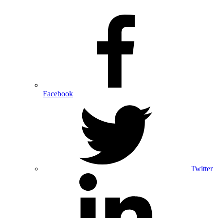
Facebook
Twitter