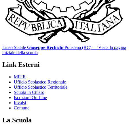
Liceo Statale
Giuseppe Rechichi
Polistena (RC)
— Visita la pagina
iniziale della scuola
Link Esterni
MIUR
Ufficio Scolastico Regionale
Ufficio Scolastico Territoriale
Scuola in Chiaro
Iscrizioni On Line
Invalsi
Comune
La Scuola