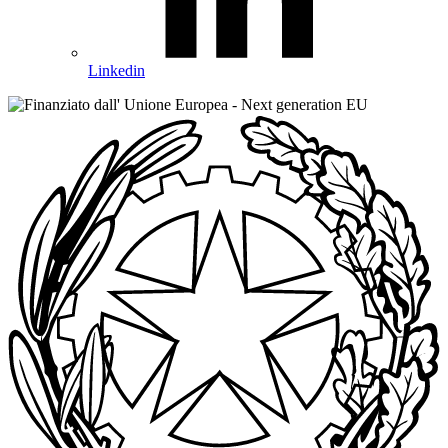
Linkedin