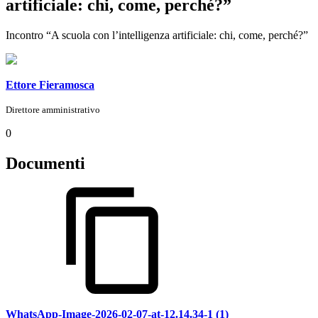
artificiale: chi, come, perché?”
Incontro “A scuola con l’intelligenza artificiale: chi, come, perché?”
Ettore Fieramosca
Direttore amministrativo
0
Documenti
WhatsApp-Image-2026-02-07-at-12.14.34-1 (1)