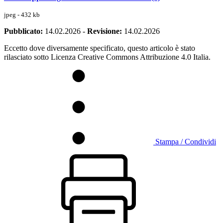
jpeg - 432 kb
Pubblicato:
14.02.2026
-
Revisione:
14.02.2026
Eccetto dove diversamente specificato, questo articolo è stato
rilasciato sotto Licenza Creative Commons Attribuzione 4.0 Italia.
Stampa / Condividi