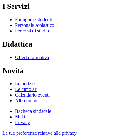
I Servizi
Famiglie e studenti
Personale scolastico
Percorsi di studio
Didattica
Offerta formativa
Novità
Le notizie
Le circolari
Calendario eventi
Albo online
Bacheca sindacale
MaD
Privacy
Le tue preferenze relative alla privacy