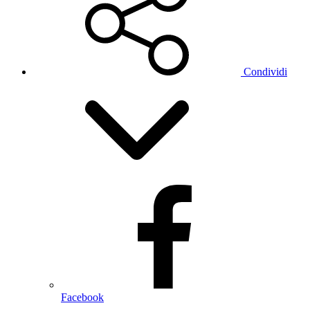
Condividi
Facebook