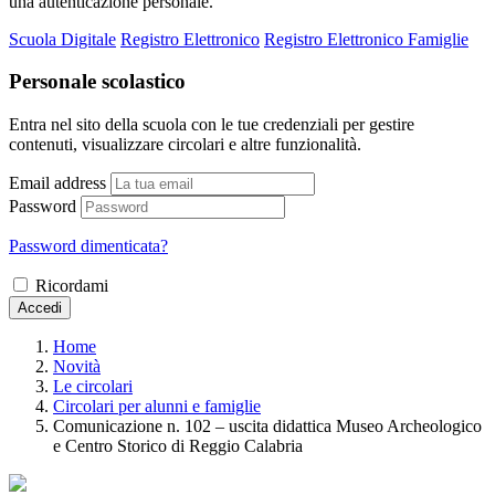
una autenticazione personale.
Scuola Digitale
Registro Elettronico
Registro Elettronico Famiglie
Personale scolastico
Entra nel sito della scuola con le tue credenziali per gestire
contenuti, visualizzare circolari e altre funzionalità.
Email address
Password
Password dimenticata?
Ricordami
Accedi
Home
Novità
Le circolari
Circolari per alunni e famiglie
Comunicazione n. 102 – uscita didattica Museo Archeologico
e Centro Storico di Reggio Calabria