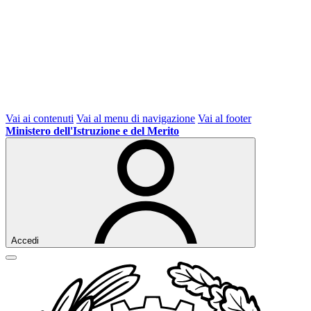
Vai ai contenuti
Vai al menu di navigazione
Vai al footer
Ministero dell'Istruzione e del Merito
Accedi