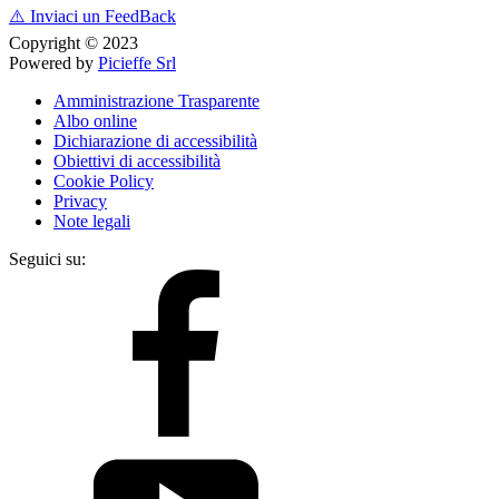
⚠️
Inviaci un FeedBack
Copyright © 2023
Powered by
Picieffe Srl
Amministrazione Trasparente
Albo online
Dichiarazione di accessibilità
Obiettivi di accessibilità
Cookie Policy
Privacy
Note legali
Seguici su: