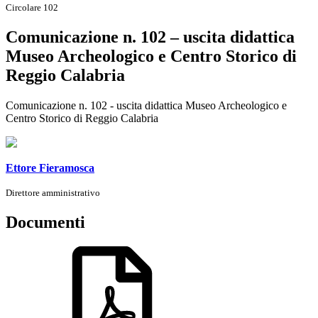
Circolare 102
Comunicazione n. 102 – uscita didattica
Museo Archeologico e Centro Storico di
Reggio Calabria
Comunicazione n. 102 - uscita didattica Museo Archeologico e
Centro Storico di Reggio Calabria
Ettore Fieramosca
Direttore amministrativo
Documenti