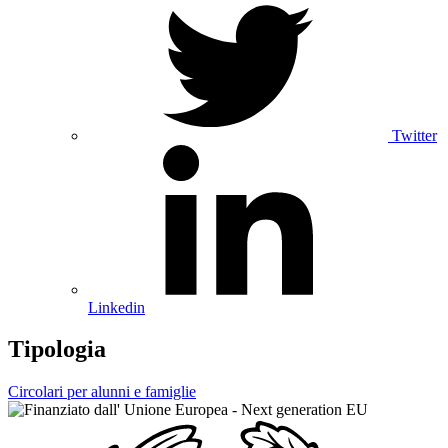
Twitter
Linkedin
Tipologia
Circolari per alunni e famiglie