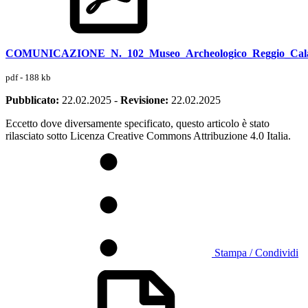
COMUNICAZIONE_N._102_Museo_Archeologico_Reggio_Cala
pdf - 188 kb
Pubblicato:
22.02.2025
-
Revisione:
22.02.2025
Eccetto dove diversamente specificato, questo articolo è stato
rilasciato sotto Licenza Creative Commons Attribuzione 4.0 Italia.
Stampa / Condividi