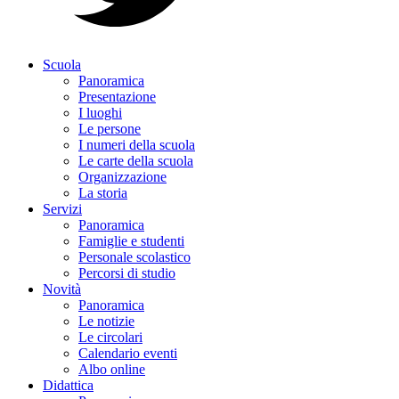
Scuola
Panoramica
Presentazione
I luoghi
Le persone
I numeri della scuola
Le carte della scuola
Organizzazione
La storia
Servizi
Panoramica
Famiglie e studenti
Personale scolastico
Percorsi di studio
Novità
Panoramica
Le notizie
Le circolari
Calendario eventi
Albo online
Didattica