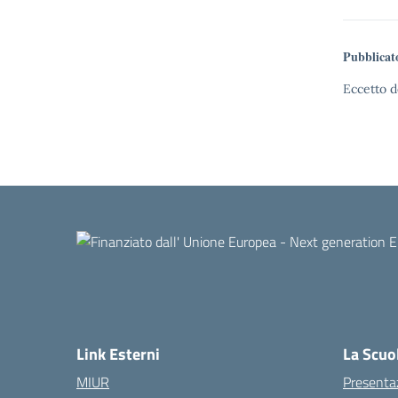
Pubblicat
Eccetto d
Link Esterni
La Scuo
MIUR
Presenta