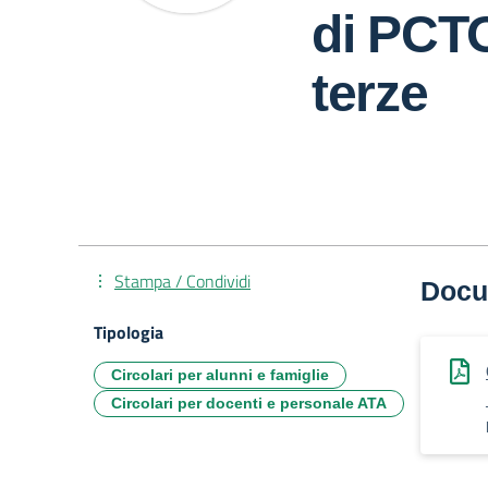
di PCTO
terze
Stampa / Condividi
Docu
Tipologia
Circolari per alunni e famiglie
Circolari per docenti e personale ATA