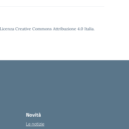
o Licenza Creative Commons Attribuzione 4.0 Italia.
la
Novità
Le notizie