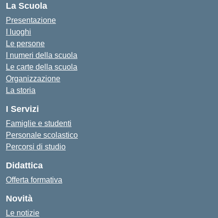
La Scuola
Presentazione
I luoghi
Le persone
I numeri della scuola
Le carte della scuola
Organizzazione
La storia
I Servizi
Famiglie e studenti
Personale scolastico
Percorsi di studio
Didattica
Offerta formativa
Novità
Le notizie