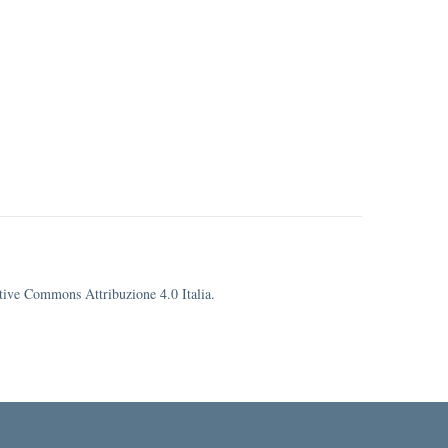
eative Commons Attribuzione 4.0 Italia.