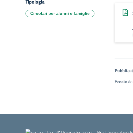
Tipologia
Circolari per alunni e famiglie
Pubblicat
Eccetto dov