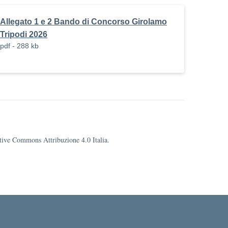
Allegato 1 e 2 Bando di Concorso Girolamo
Tripodi 2026
pdf - 288 kb
eative Commons Attribuzione 4.0 Italia.