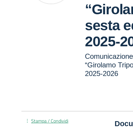
“Girola
sesta e
2025-2
Comunicazione 
“Girolamo Tripo
2025-2026
Stampa / Condividi
Docu