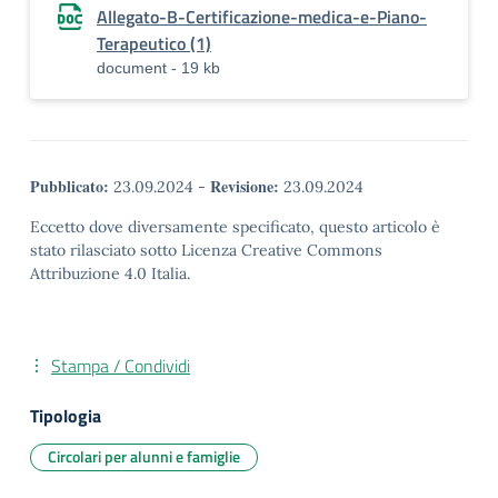
Allegato-B-Certificazione-medica-e-Piano-
Terapeutico (1)
document - 19 kb
Pubblicato:
Revisione:
23.09.2024
-
23.09.2024
Eccetto dove diversamente specificato, questo articolo è
stato rilasciato sotto Licenza Creative Commons
Attribuzione 4.0 Italia.
Stampa / Condividi
Tipologia
Circolari per alunni e famiglie