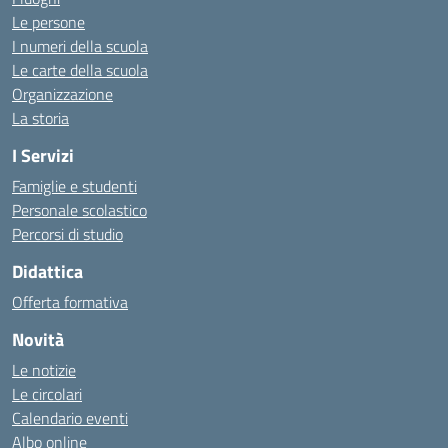
Le persone
I numeri della scuola
Le carte della scuola
Organizzazione
La storia
I Servizi
Famiglie e studenti
Personale scolastico
Percorsi di studio
Didattica
Offerta formativa
Novità
Le notizie
Le circolari
Calendario eventi
Albo online