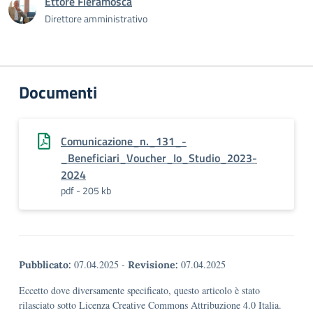
Ettore Fieramosca
Direttore amministrativo
Documenti
Comunicazione_n._131_-
_Beneficiari_Voucher_Io_Studio_2023-
2024
pdf - 205 kb
07.04.2025
-
07.04.2025
Pubblicato:
Revisione:
Eccetto dove diversamente specificato, questo articolo è stato
rilasciato sotto Licenza Creative Commons Attribuzione 4.0 Italia.