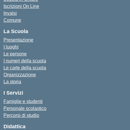
Iscrizioni On Line
Invalsi
Comune
La Scuola
Presentazione
I luoghi
Le persone
I numeri della scuola
Le carte della scuola
Organizzazione
La storia
I Servizi
Famiglie e studenti
Personale scolastico
Percorsi di studio
Didattica