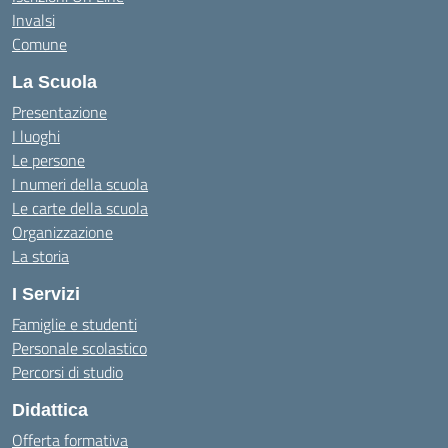
Invalsi
Comune
La Scuola
Presentazione
I luoghi
Le persone
I numeri della scuola
Le carte della scuola
Organizzazione
La storia
I Servizi
Famiglie e studenti
Personale scolastico
Percorsi di studio
Didattica
Offerta formativa