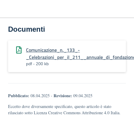
Documenti
Comunicazione_n._133_-
_Celebrazioni_per_il_211__annuale_di_fondazion
pdf - 200 kb
Pubblicato:
Revisione:
08.04.2025
-
09.04.2025
Eccetto dove diversamente specificato, questo articolo è stato
rilasciato sotto Licenza Creative Commons Attribuzione 4.0 Italia.