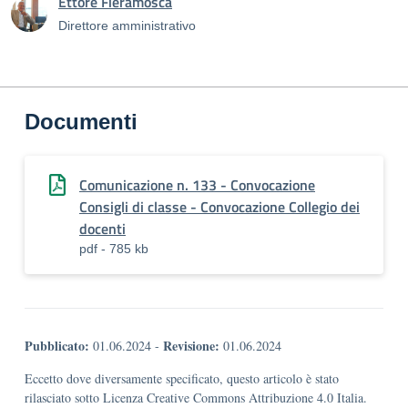
Ettore Fieramosca
Direttore amministrativo
Documenti
Comunicazione n. 133 - Convocazione
Consigli di classe - Convocazione Collegio dei
docenti
pdf - 785 kb
Pubblicato:
Revisione:
01.06.2024
-
01.06.2024
Eccetto dove diversamente specificato, questo articolo è stato
rilasciato sotto Licenza Creative Commons Attribuzione 4.0 Italia.