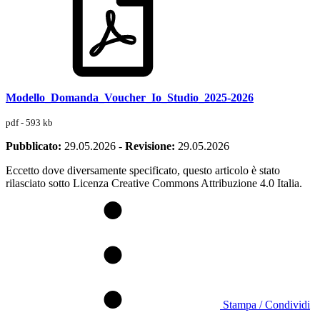
Modello_Domanda_Voucher_Io_Studio_2025-2026
pdf - 593 kb
Pubblicato:
29.05.2026
-
Revisione:
29.05.2026
Eccetto dove diversamente specificato, questo articolo è stato
rilasciato sotto Licenza Creative Commons Attribuzione 4.0 Italia.
Stampa / Condividi