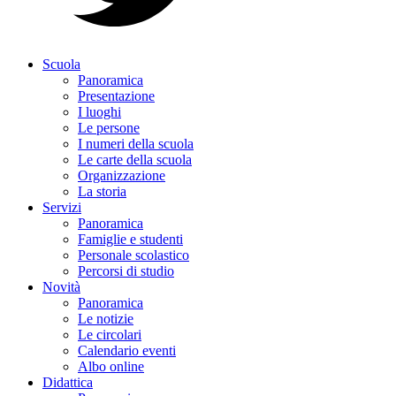
Scuola
Panoramica
Presentazione
I luoghi
Le persone
I numeri della scuola
Le carte della scuola
Organizzazione
La storia
Servizi
Panoramica
Famiglie e studenti
Personale scolastico
Percorsi di studio
Novità
Panoramica
Le notizie
Le circolari
Calendario eventi
Albo online
Didattica