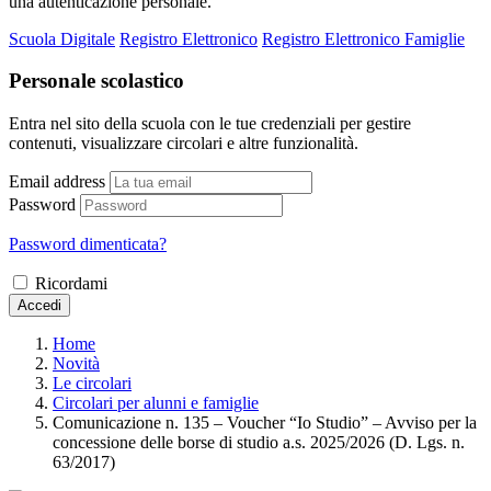
una autenticazione personale.
Scuola Digitale
Registro Elettronico
Registro Elettronico Famiglie
Personale scolastico
Entra nel sito della scuola con le tue credenziali per gestire
contenuti, visualizzare circolari e altre funzionalità.
Email address
Password
Password dimenticata?
Ricordami
Accedi
Home
Novità
Le circolari
Circolari per alunni e famiglie
Comunicazione n. 135 – Voucher “Io Studio” – Avviso per la
concessione delle borse di studio a.s. 2025/2026 (D. Lgs. n.
63/2017)