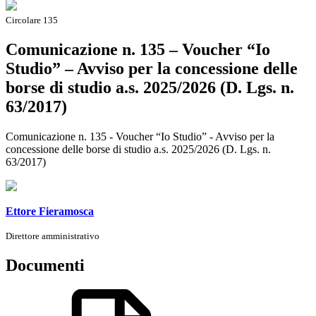
Circolare 135
Comunicazione n. 135 – Voucher “Io
Studio” – Avviso per la concessione delle
borse di studio a.s. 2025/2026 (D. Lgs. n.
63/2017)
Comunicazione n. 135 - Voucher “Io Studio” - Avviso per la
concessione delle borse di studio a.s. 2025/2026 (D. Lgs. n.
63/2017)
Ettore Fieramosca
Direttore amministrativo
Documenti