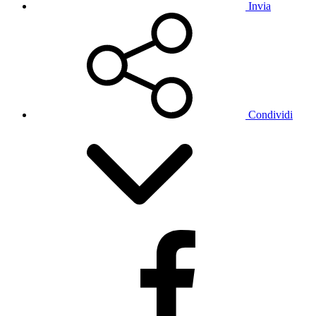
Invia
Condividi