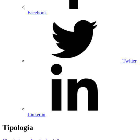
Facebook
Twitter
Linkedin
Tipologia