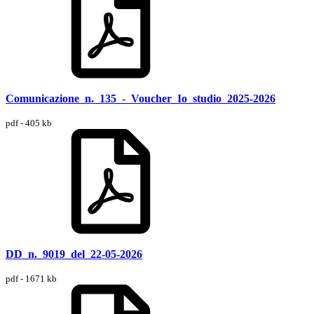
Comunicazione_n._135_-_Voucher_Io_studio_2025-2026
pdf - 405 kb
DD_n._9019_del_22-05-2026
pdf - 1671 kb