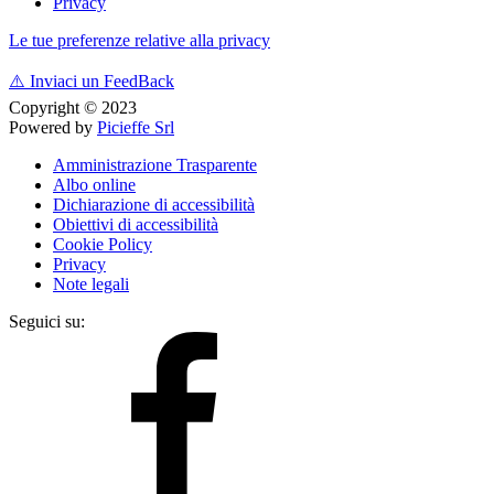
Privacy
Le tue preferenze relative alla privacy
⚠️
Inviaci un FeedBack
Copyright © 2023
Powered by
Picieffe Srl
Amministrazione Trasparente
Albo online
Dichiarazione di accessibilità
Obiettivi di accessibilità
Cookie Policy
Privacy
Note legali
Seguici su: