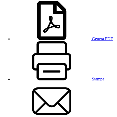
Genera PDF
Stampa