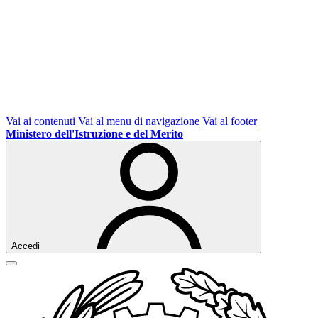
Vai ai contenuti
Vai al menu di navigazione
Vai al footer
Ministero dell'Istruzione e del Merito
Accedi