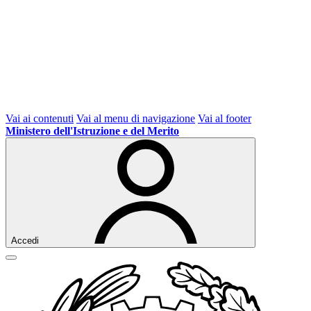
Vai ai contenuti
Vai al menu di navigazione
Vai al footer
Ministero dell'Istruzione e del Merito
Accedi