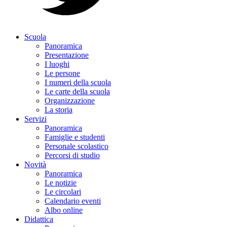
Scuola
Panoramica
Presentazione
I luoghi
Le persone
I numeri della scuola
Le carte della scuola
Organizzazione
La storia
Servizi
Panoramica
Famiglie e studenti
Personale scolastico
Percorsi di studio
Novità
Panoramica
Le notizie
Le circolari
Calendario eventi
Albo online
Didattica