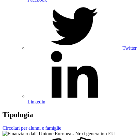
Twitter
Linkedin
Tipologia
Circolari per alunni e famiglie