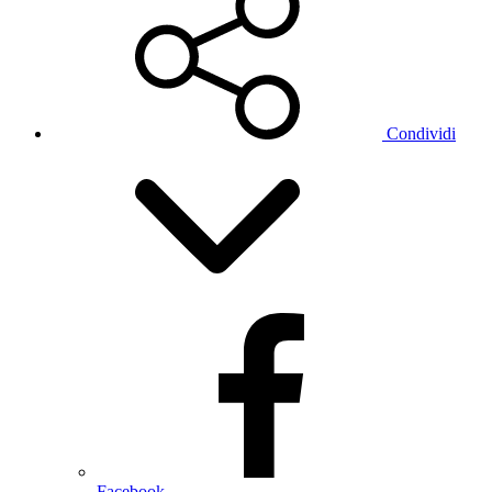
Condividi
Facebook