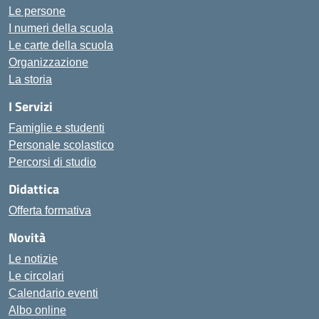
Le persone
I numeri della scuola
Le carte della scuola
Organizzazione
La storia
I Servizi
Famiglie e studenti
Personale scolastico
Percorsi di studio
Didattica
Offerta formativa
Novità
Le notizie
Le circolari
Calendario eventi
Albo online