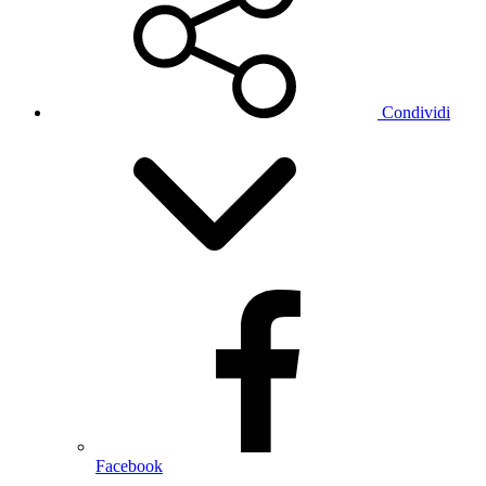
Condividi
Facebook