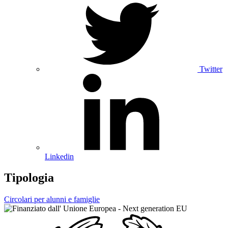
Twitter
Linkedin
Tipologia
Circolari per alunni e famiglie