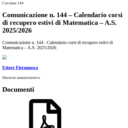
Circolare 144
Comunicazione n. 144 – Calendario corsi
di recupero estivi di Matematica – A.S.
2025/2026
Comunicazione n. 144 - Calendario corsi di recupero estivi di
Matematica – A.S. 2025/2026
Ettore Fieramosca
Direttore amministrativo
Documenti