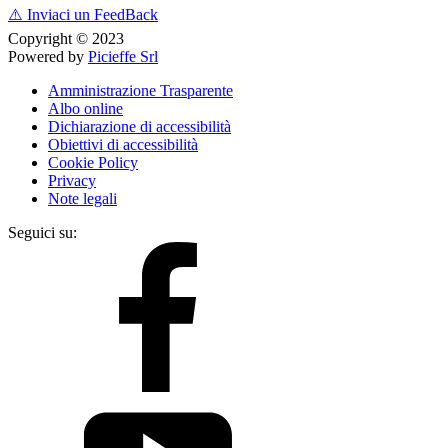
⚠️
Inviaci un FeedBack
Copyright © 2023
Powered by
Picieffe Srl
Amministrazione Trasparente
Albo online
Dichiarazione di accessibilità
Obiettivi di accessibilità
Cookie Policy
Privacy
Note legali
Seguici su: