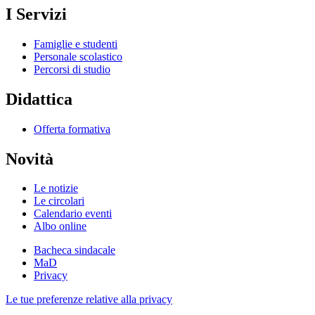
I Servizi
Famiglie e studenti
Personale scolastico
Percorsi di studio
Didattica
Offerta formativa
Novità
Le notizie
Le circolari
Calendario eventi
Albo online
Bacheca sindacale
MaD
Privacy
Le tue preferenze relative alla privacy