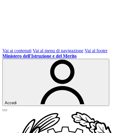
Vai ai contenuti
Vai al menu di navigazione
Vai al footer
Ministero dell'Istruzione e del Merito
Accedi