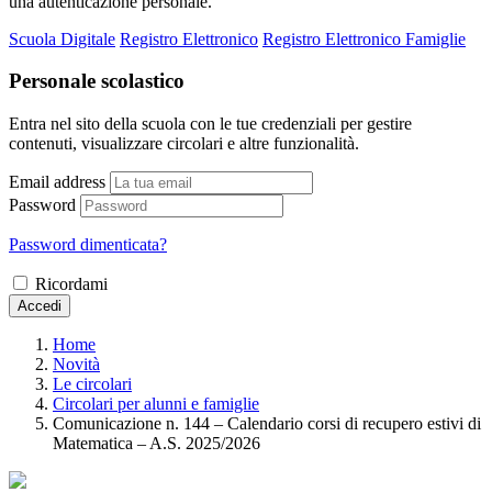
una autenticazione personale.
Scuola Digitale
Registro Elettronico
Registro Elettronico Famiglie
Personale scolastico
Entra nel sito della scuola con le tue credenziali per gestire
contenuti, visualizzare circolari e altre funzionalità.
Email address
Password
Password dimenticata?
Ricordami
Accedi
Home
Novità
Le circolari
Circolari per alunni e famiglie
Comunicazione n. 144 – Calendario corsi di recupero estivi di
Matematica – A.S. 2025/2026