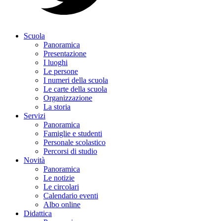
Scuola
Panoramica
Presentazione
I luoghi
Le persone
I numeri della scuola
Le carte della scuola
Organizzazione
La storia
Servizi
Panoramica
Famiglie e studenti
Personale scolastico
Percorsi di studio
Novità
Panoramica
Le notizie
Le circolari
Calendario eventi
Albo online
Didattica