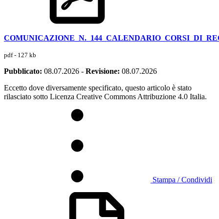
COMUNICAZIONE_N._144_CALENDARIO_CORSI_DI_R
pdf - 127 kb
Pubblicato:
08.07.2026
-
Revisione:
08.07.2026
Eccetto dove diversamente specificato, questo articolo è stato
rilasciato sotto Licenza Creative Commons Attribuzione 4.0 Italia.
Stampa / Condividi