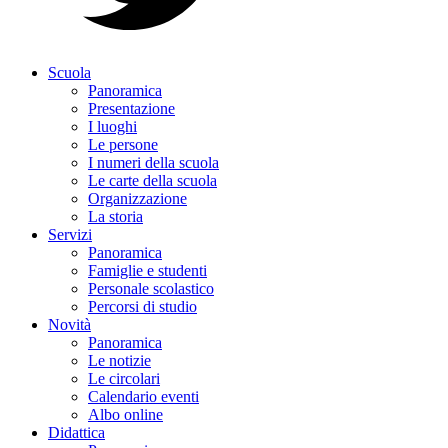
Scuola
Panoramica
Presentazione
I luoghi
Le persone
I numeri della scuola
Le carte della scuola
Organizzazione
La storia
Servizi
Panoramica
Famiglie e studenti
Personale scolastico
Percorsi di studio
Novità
Panoramica
Le notizie
Le circolari
Calendario eventi
Albo online
Didattica