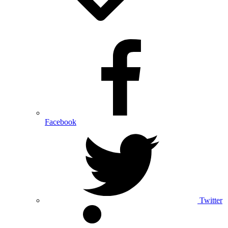
Facebook
Twitter