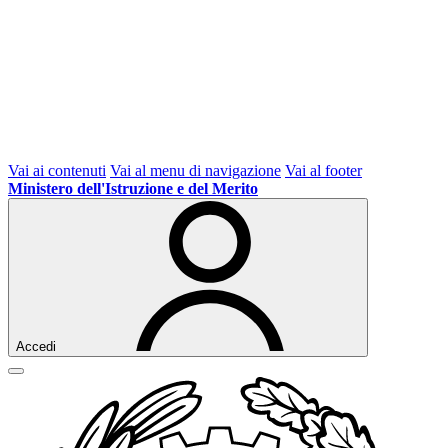
Vai ai contenuti
Vai al menu di navigazione
Vai al footer
Ministero dell'Istruzione e del Merito
Accedi