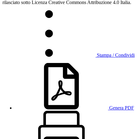
rilasciato sotto Licenza Creative Commons Attribuzione 4.0 Italia.
Stampa / Condividi
Genera PDF