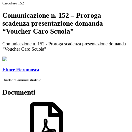
Circolare 152
Comunicazione n. 152 – Proroga
scadenza presentazione domanda
“Voucher Caro Scuola”
Comunicazione n. 152 - Proroga scadenza presentazione domanda
"Voucher Caro Scuola"
Ettore Fieramosca
Direttore amministrativo
Documenti