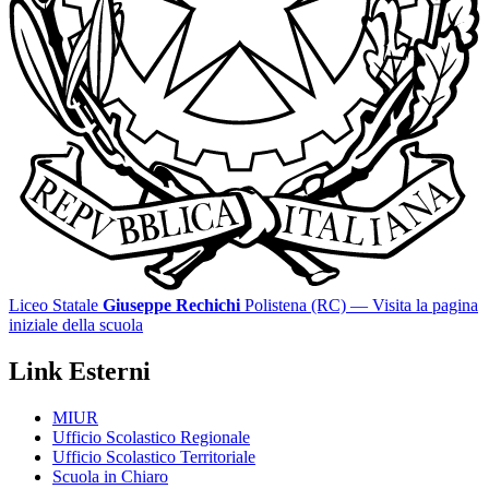
Liceo Statale
Giuseppe Rechichi
Polistena (RC)
— Visita la pagina
iniziale della scuola
Link Esterni
MIUR
Ufficio Scolastico Regionale
Ufficio Scolastico Territoriale
Scuola in Chiaro