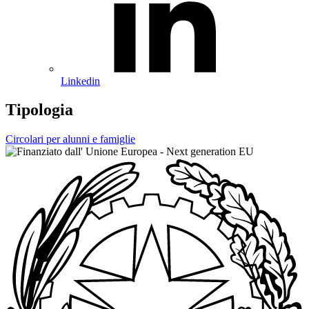
Linkedin
Tipologia
Circolari per alunni e famiglie