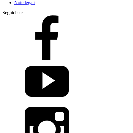
Note legali
Seguici su: