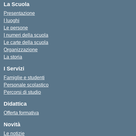
La Scuola
Presentazione
I luoghi
Le persone
I numeri della scuola
Le carte della scuola
Organizzazione
La storia
I Servizi
Famiglie e studenti
Personale scolastico
Percorsi di studio
Didattica
Offerta formativa
Novità
Le notizie