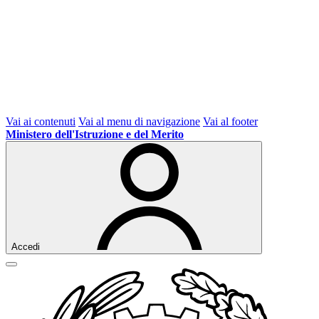
Vai ai contenuti
Vai al menu di navigazione
Vai al footer
Ministero dell'Istruzione e del Merito
Accedi