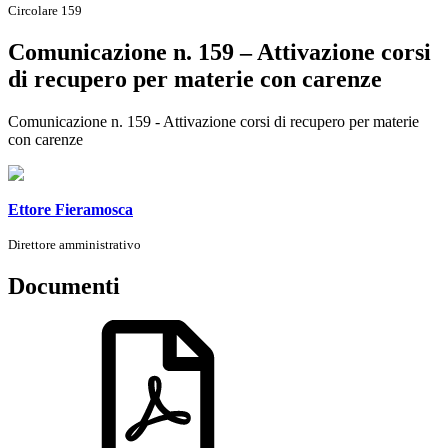
Circolare 159
Comunicazione n. 159 – Attivazione corsi
di recupero per materie con carenze
Comunicazione n. 159 - Attivazione corsi di recupero per materie
con carenze
Ettore Fieramosca
Direttore amministrativo
Documenti