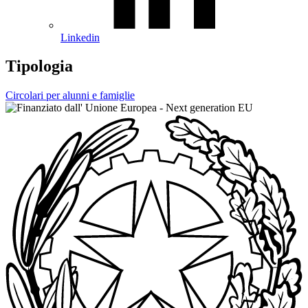
Linkedin
Tipologia
Circolari per alunni e famiglie