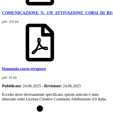
COMUNICAZIONE_N._159_ATTIVAZIONE_CORSI_DI_
pdf - 231 kb
Domanda-corso-recupero
pdf - 91 kb
Pubblicato:
24.06.2025
-
Revisione:
24.06.2025
Eccetto dove diversamente specificato, questo articolo è stato
rilasciato sotto Licenza Creative Commons Attribuzione 4.0 Italia.