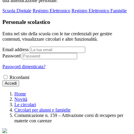
una autenticazione personale.
Scuola Digitale
Registro Elettronico
Registro Elettronico Famiglie
Personale scolastico
Entra nel sito della scuola con le tue credenziali per gestire
contenuti, visualizzare circolari e altre funzionalità.
Email address
Password
Password dimenticata?
Ricordami
Accedi
Home
Novità
Le circolari
Circolari per alunni e famiglie
Comunicazione n. 159 – Attivazione corsi di recupero per
materie con carenze