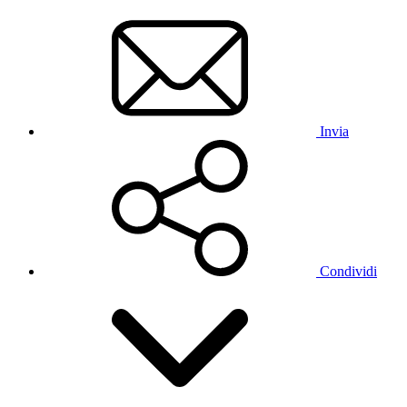
Invia
Condividi