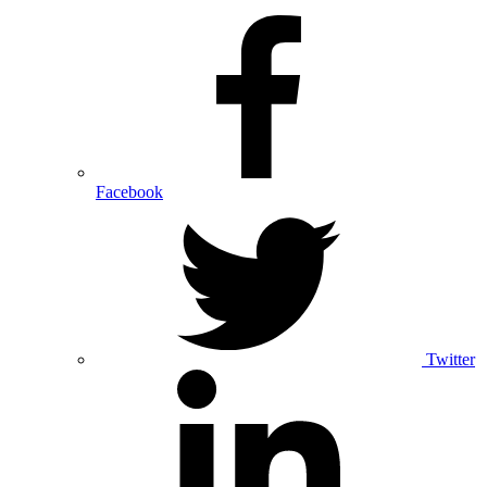
Facebook
Twitter