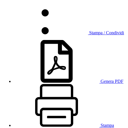
Stampa / Condividi
Genera PDF
Stampa