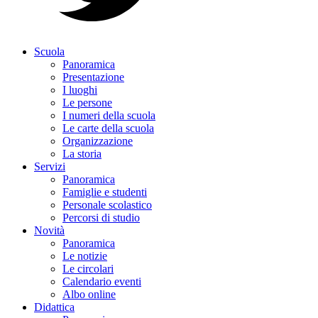
Scuola
Panoramica
Presentazione
I luoghi
Le persone
I numeri della scuola
Le carte della scuola
Organizzazione
La storia
Servizi
Panoramica
Famiglie e studenti
Personale scolastico
Percorsi di studio
Novità
Panoramica
Le notizie
Le circolari
Calendario eventi
Albo online
Didattica