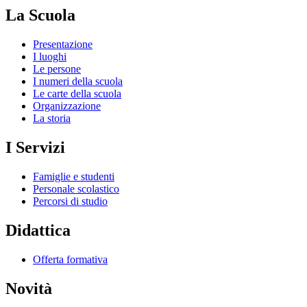
La Scuola
Presentazione
I luoghi
Le persone
I numeri della scuola
Le carte della scuola
Organizzazione
La storia
I Servizi
Famiglie e studenti
Personale scolastico
Percorsi di studio
Didattica
Offerta formativa
Novità