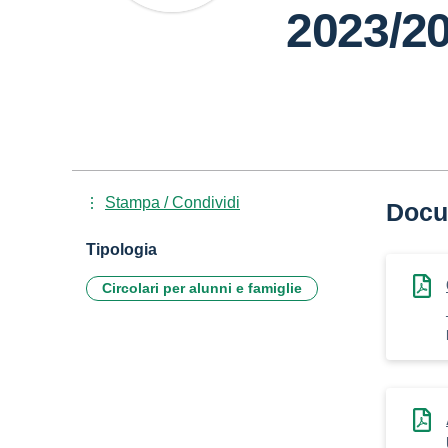
2023/2
Stampa / Condividi
Docu
Tipologia
Circolari per alunni e famiglie