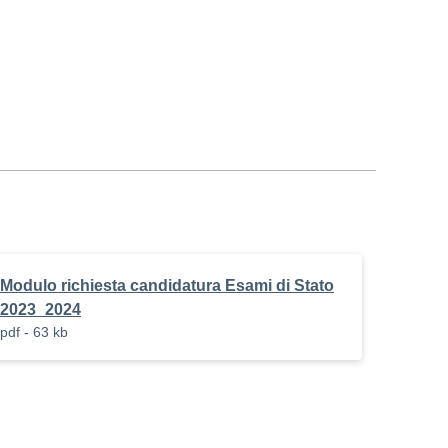
Modulo richiesta candidatura Esami di Stato
2023_2024
pdf - 63 kb