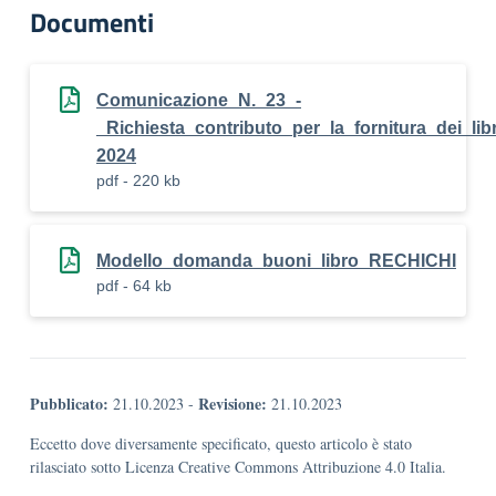
Documenti
Comunicazione_N._23_-
_Richiesta_contributo_per_la_fornitura_dei_libr
2024
pdf - 220 kb
Modello_domanda_buoni_libro_RECHICHI
pdf - 64 kb
Pubblicato:
Revisione:
21.10.2023
-
21.10.2023
Eccetto dove diversamente specificato, questo articolo è stato
rilasciato sotto Licenza Creative Commons Attribuzione 4.0 Italia.