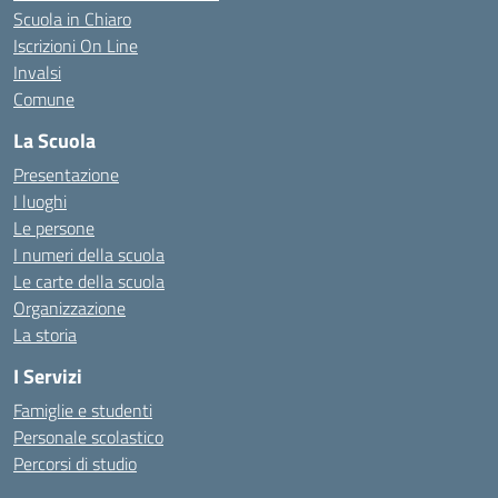
Scuola in Chiaro
Iscrizioni On Line
Invalsi
Comune
La Scuola
Presentazione
I luoghi
Le persone
I numeri della scuola
Le carte della scuola
Organizzazione
La storia
I Servizi
Famiglie e studenti
Personale scolastico
Percorsi di studio