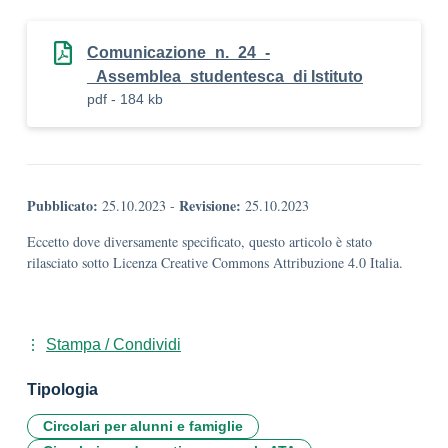
Comunicazione_n._24_-
_Assemblea_studentesca_di Istituto
pdf - 184 kb
Pubblicato:
Revisione:
25.10.2023
-
25.10.2023
Eccetto dove diversamente specificato, questo articolo è stato
rilasciato sotto Licenza Creative Commons Attribuzione 4.0 Italia.
Stampa / Condividi
Tipologia
Circolari per alunni e famiglie