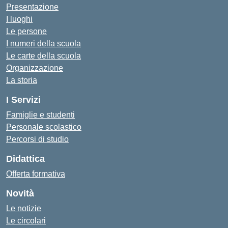
Presentazione
I luoghi
Le persone
I numeri della scuola
Le carte della scuola
Organizzazione
La storia
I Servizi
Famiglie e studenti
Personale scolastico
Percorsi di studio
Didattica
Offerta formativa
Novità
Le notizie
Le circolari