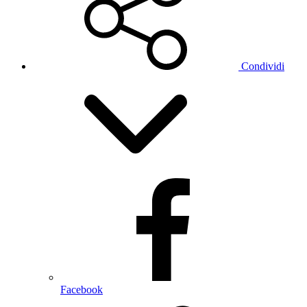
Condividi
Facebook