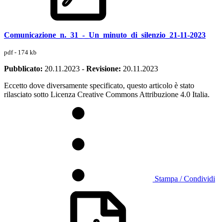
Comunicazione_n._31_-_Un_minuto_di_silenzio_21-11-2023
pdf - 174 kb
Pubblicato:
20.11.2023
-
Revisione:
20.11.2023
Eccetto dove diversamente specificato, questo articolo è stato
rilasciato sotto Licenza Creative Commons Attribuzione 4.0 Italia.
Stampa / Condividi