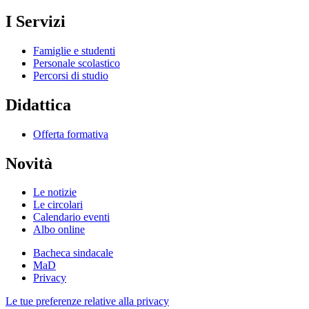
I Servizi
Famiglie e studenti
Personale scolastico
Percorsi di studio
Didattica
Offerta formativa
Novità
Le notizie
Le circolari
Calendario eventi
Albo online
Bacheca sindacale
MaD
Privacy
Le tue preferenze relative alla privacy