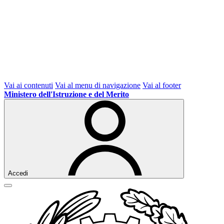
Vai ai contenuti
Vai al menu di navigazione
Vai al footer
Ministero dell'Istruzione e del Merito
Accedi