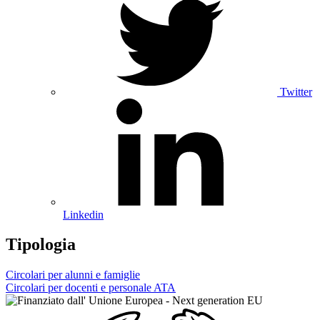
Twitter
Linkedin
Tipologia
Circolari per alunni e famiglie
Circolari per docenti e personale ATA