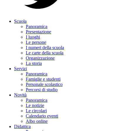
Scuola
Panoramica
Presentazione
I luoghi
Le persone
I numeri della scuola
Le carte della scuola
Organizzazione
La storia
Servizi
Panoramica
Famiglie e studenti
Personale scolastico
Percorsi di studio
Novità
Panoramica
Le notizie
Le circolari
Calendario eventi
Albo online
Didattica