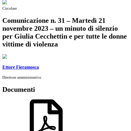
Circolare
Comunicazione n. 31 – Martedì 21
novembre 2023 – un minuto di silenzio
per Giulia Cecchettin e per tutte le donne
vittime di violenza
Ettore Fieramosca
Direttore amministrativo
Documenti