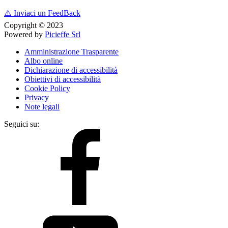
⚠️
Inviaci un FeedBack
Copyright © 2023
Powered by
Picieffe Srl
Amministrazione Trasparente
Albo online
Dichiarazione di accessibilità
Obiettivi di accessibilità
Cookie Policy
Privacy
Note legali
Seguici su: