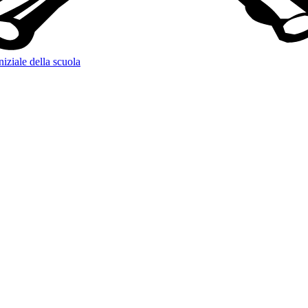
niziale della scuola