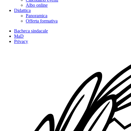
Albo online
Didattica
Panoramica
Offerta formativa
Bacheca sindacale
MaD
Privacy