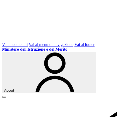
Vai ai contenuti
Vai al menu di navigazione
Vai al footer
Ministero dell'Istruzione e del Merito
Accedi