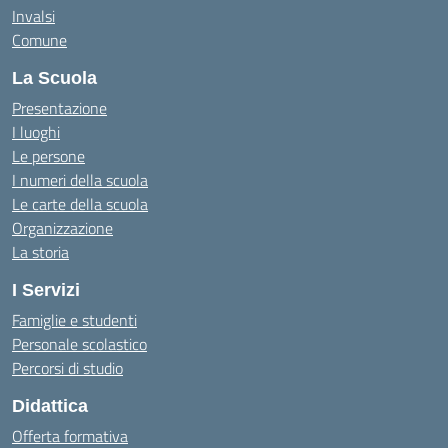
Invalsi
Comune
La Scuola
Presentazione
I luoghi
Le persone
I numeri della scuola
Le carte della scuola
Organizzazione
La storia
I Servizi
Famiglie e studenti
Personale scolastico
Percorsi di studio
Didattica
Offerta formativa