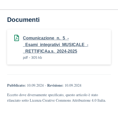
Documenti
Comunicazione_n._5_-
_Esami_integrativi_MUSICALE_-
_RETTIFICAa.s._2024-2025
pdf - 305 kb
Pubblicato:
Revisione:
10.09.2024
-
10.09.2024
Eccetto dove diversamente specificato, questo articolo è stato
rilasciato sotto Licenza Creative Commons Attribuzione 4.0 Italia.