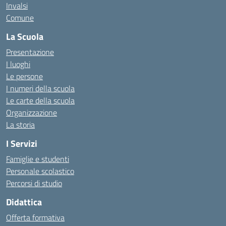
Invalsi
Comune
La Scuola
Presentazione
I luoghi
Le persone
I numeri della scuola
Le carte della scuola
Organizzazione
La storia
I Servizi
Famiglie e studenti
Personale scolastico
Percorsi di studio
Didattica
Offerta formativa