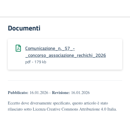
Documenti
Comunicazione_n._57_-
_concorso_associazione_rechichi_2026
pdf - 179 kb
Pubblicato:
Revisione:
16.01.2026
-
16.01.2026
Eccetto dove diversamente specificato, questo articolo è stato
rilasciato sotto Licenza Creative Commons Attribuzione 4.0 Italia.