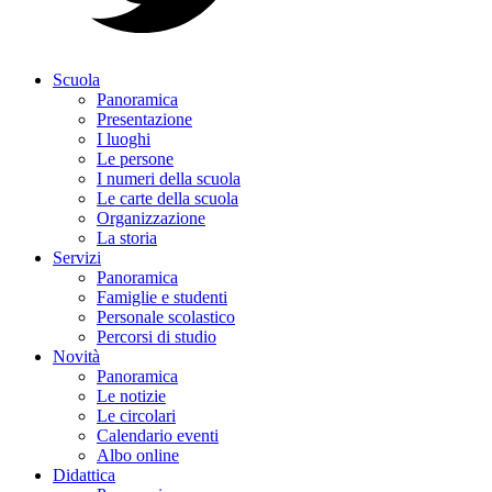
Scuola
Panoramica
Presentazione
I luoghi
Le persone
I numeri della scuola
Le carte della scuola
Organizzazione
La storia
Servizi
Panoramica
Famiglie e studenti
Personale scolastico
Percorsi di studio
Novità
Panoramica
Le notizie
Le circolari
Calendario eventi
Albo online
Didattica