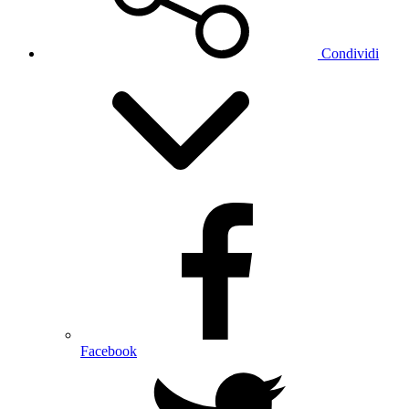
Condividi
Facebook