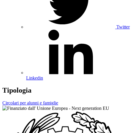
Twitter
Linkedin
Tipologia
Circolari per alunni e famiglie