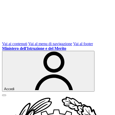
Vai ai contenuti
Vai al menu di navigazione
Vai al footer
Ministero dell'Istruzione e del Merito
Accedi