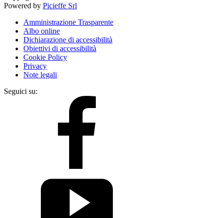
Powered by
Picieffe Srl
Amministrazione Trasparente
Albo online
Dichiarazione di accessibilità
Obiettivi di accessibilità
Cookie Policy
Privacy
Note legali
Seguici su: