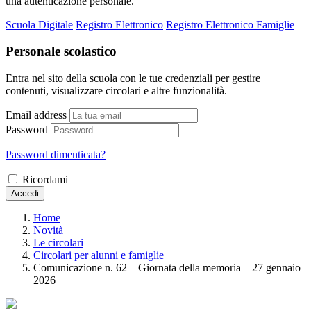
una autenticazione personale.
Scuola Digitale
Registro Elettronico
Registro Elettronico Famiglie
Personale scolastico
Entra nel sito della scuola con le tue credenziali per gestire
contenuti, visualizzare circolari e altre funzionalità.
Email address
Password
Password dimenticata?
Ricordami
Accedi
Home
Novità
Le circolari
Circolari per alunni e famiglie
Comunicazione n. 62 – Giornata della memoria – 27 gennaio
2026