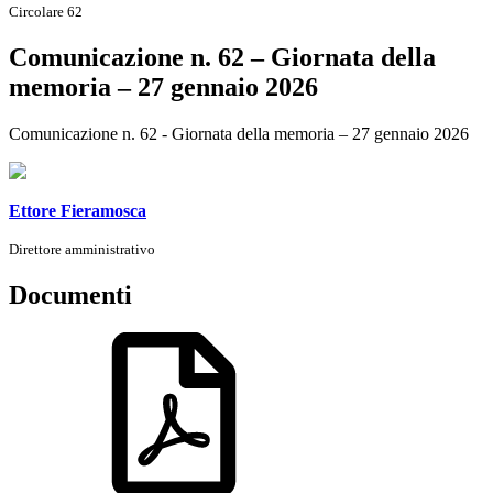
Circolare 62
Comunicazione n. 62 – Giornata della
memoria – 27 gennaio 2026
Comunicazione n. 62 - Giornata della memoria – 27 gennaio 2026
Ettore Fieramosca
Direttore amministrativo
Documenti