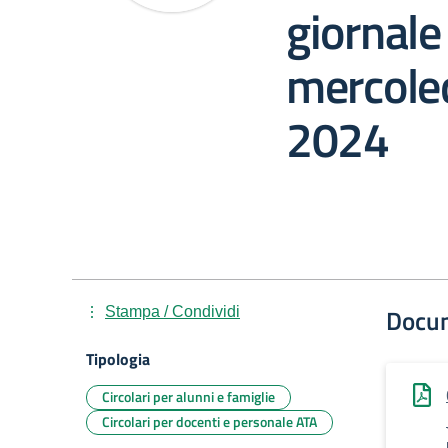
giornale
mercoled
2024
Docu
Stampa / Condividi
Tipologia
Circolari per alunni e famiglie
Circolari per docenti e personale ATA