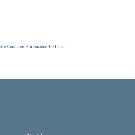
eative Commons Attribuzione 4.0 Italia.
ola