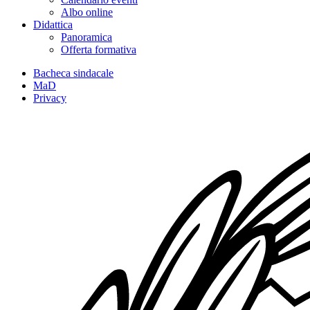
Albo online
Didattica
Panoramica
Offerta formativa
Bacheca sindacale
MaD
Privacy