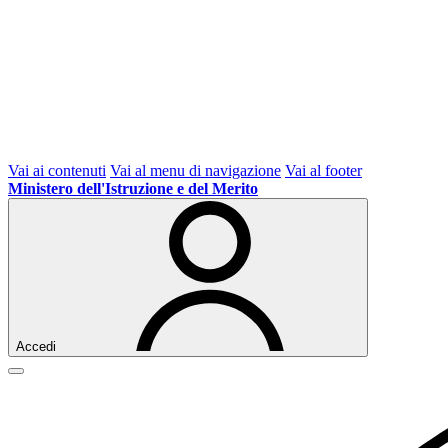
Vai ai contenuti
Vai al menu di navigazione
Vai al footer
Ministero dell'Istruzione e del Merito
Accedi