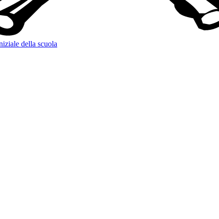
niziale della scuola