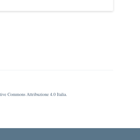
eative Commons Attribuzione 4.0 Italia.