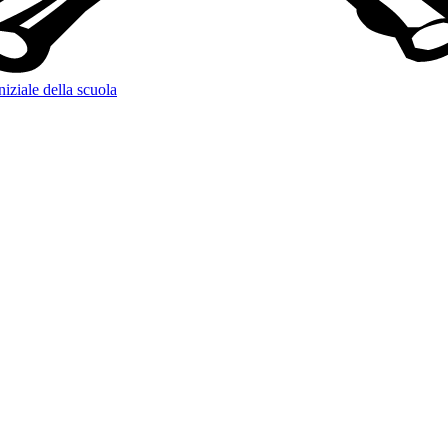
niziale della scuola