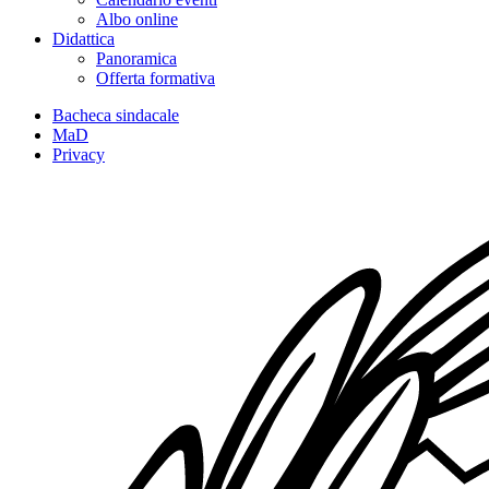
Albo online
Didattica
Panoramica
Offerta formativa
Bacheca sindacale
MaD
Privacy