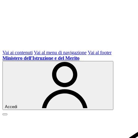
Vai ai contenuti
Vai al menu di navigazione
Vai al footer
Ministero dell'Istruzione e del Merito
Accedi